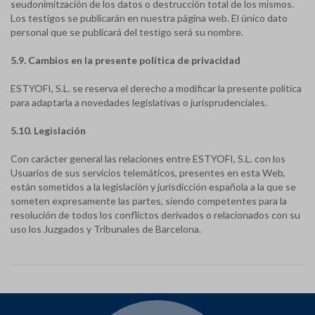
seudonimitzación de los datos o destrucción total de los mismos.
Los testigos se publicarán en nuestra página web. El único dato
personal que se publicará del testigo será su nombre.
5.9. Cambios en la presente política de privacidad
ESTYOFI, S.L. se reserva el derecho a modificar la presente política
para adaptarla a novedades legislativas o jurisprudenciales.
5.10. Legislación
Con carácter general las relaciones entre ESTYOFI, S.L. con los
Usuarios de sus servicios telemáticos, presentes en esta Web,
están sometidos a la legislación y jurisdicción española a la que se
someten expresamente las partes, siendo competentes para la
resolución de todos los conflictos derivados o relacionados con su
uso los Juzgados y Tribunales de Barcelona.