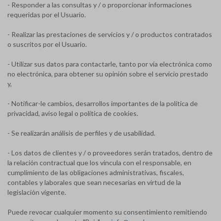
- Responder a las consultas y / o proporcionar informaciones
requeridas por el Usuario.
- Realizar las prestaciones de servicios y / o productos contratados
o suscritos por el Usuario.
- Utilizar sus datos para contactarle, tanto por vía electrónica como
no electrónica, para obtener su opinión sobre el servicio prestado
y,
- Notificar-le cambios, desarrollos importantes de la política de
privacidad, aviso legal o política de cookies.
- Se realizarán análisis de perfiles y de usabilidad.
- Los datos de clientes y / o proveedores serán tratados, dentro de
la relación contractual que los vincula con el responsable, en
cumplimiento de las obligaciones administrativas, fiscales,
contables y laborales que sean necesarias en virtud de la
legislación vigente.
Puede revocar cualquier momento su consentimiento remitiendo