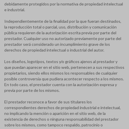
debidamente protegidos por la normativa de propiedad intelectual
e industrial.
Independientemente de la finalidad por la que fueran destinados,
la reproducción total o parcial, uso, distribución y comunicación
pública requieren de la autorización escrita previa por parte del
prestador. Cualquier uso no autorizado previamente por parte del
prestador será considerado un incumplimiento grave de los
derechos de propiedad intelectual o industrial del autor.
Los diseños, logotipos, textos y/o gráficos ajenos al prestador y
que puedan aparecer en el sitio web, pertenecen a sus respectivos
propietarios, siendo ellos mismos los responsables de cualquier
posible controversia que pudiera acontecer respecto a los mismos.
En todo caso, el prestador cuenta con la autorización expresa y
previa por parte de los mismos.
El prestador reconoce a favor de sus titulares los
correspondientes derechos de propiedad industrial e intelectual,
no implicando la mención o aparición en el sitio web, de la
existencia de derechos o ninguna responsabilidad del prestador
sobre los mismos, como tampoco respaldo, patrocinio o