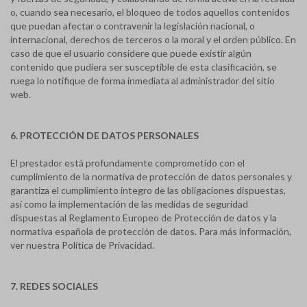
o, cuando sea necesario, el bloqueo de todos aquellos contenidos
que puedan afectar o contravenir la legislación nacional, o
internacional, derechos de terceros o la moral y el orden público. En
caso de que el usuario considere que puede existir algún
contenido que pudiera ser susceptible de esta clasificación, se
ruega lo notifique de forma inmediata al administrador del sitio
web.
6. PROTECCIÓN DE DATOS PERSONALES
El prestador está profundamente comprometido con el
cumplimiento de la normativa de protección de datos personales y
garantiza el cumplimiento íntegro de las obligaciones dispuestas,
así como la implementación de las medidas de seguridad
dispuestas al Reglamento Europeo de Protección de datos y la
normativa española de protección de datos. Para más información,
ver nuestra Política de Privacidad.
7. REDES SOCIALES