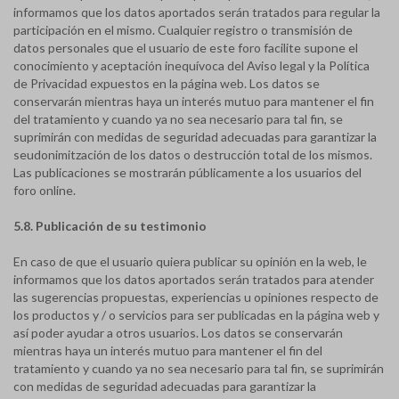
informamos que los datos aportados serán tratados para regular la
participación en el mismo. Cualquier registro o transmisión de
datos personales que el usuario de este foro facilite supone el
conocimiento y aceptación inequívoca del Aviso legal y la Política
de Privacidad expuestos en la página web. Los datos se
conservarán mientras haya un interés mutuo para mantener el fin
del tratamiento y cuando ya no sea necesario para tal fin, se
suprimirán con medidas de seguridad adecuadas para garantizar la
seudonimitzación de los datos o destrucción total de los mismos.
Las publicaciones se mostrarán públicamente a los usuarios del
foro online.
5.8. Publicación de su testimonio
En caso de que el usuario quiera publicar su opinión en la web, le
informamos que los datos aportados serán tratados para atender
las sugerencias propuestas, experiencias u opiniones respecto de
los productos y / o servicios para ser publicadas en la página web y
así poder ayudar a otros usuarios. Los datos se conservarán
mientras haya un interés mutuo para mantener el fin del
tratamiento y cuando ya no sea necesario para tal fin, se suprimirán
con medidas de seguridad adecuadas para garantizar la