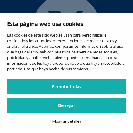
Esta página web usa cookies
Las cookies de este sitio web se usan para personalizar el
contenido y los anuncios, ofrecer funciones de redes sociales y
analizar el tráfico. Además, compartimos información sobre el uso
que haga del sitio web con nuestros partners de redes sociales,
publicidad y análisis web, quienes pueden combinarla con otra
información que les haya proporcionado o que hayan recopilado a
partir del uso que haya hecho de sus servicios.
Permitir todas
Denegar
Mostrar detalles