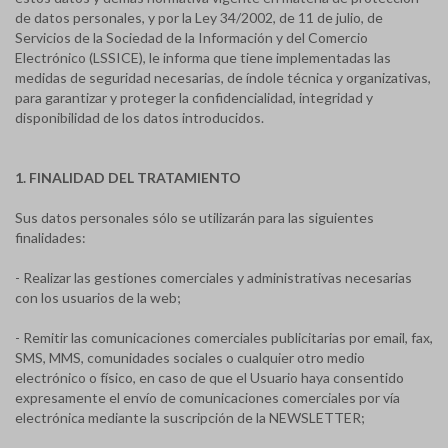
de datos personales, y por la Ley 34/2002, de 11 de julio, de
Servicios de la Sociedad de la Información y del Comercio
Electrónico (LSSICE), le informa que tiene implementadas las
medidas de seguridad necesarias, de índole técnica y organizativas,
para garantizar y proteger la confidencialidad, integridad y
disponibilidad de los datos introducidos.
1. FINALIDAD DEL TRATAMIENTO
Sus datos personales sólo se utilizarán para las siguientes
finalidades:
- Realizar las gestiones comerciales y administrativas necesarias
con los usuarios de la web;
- Remitir las comunicaciones comerciales publicitarias por email, fax,
SMS, MMS, comunidades sociales o cualquier otro medio
electrónico o físico, en caso de que el Usuario haya consentido
expresamente el envío de comunicaciones comerciales por vía
electrónica mediante la suscripción de la NEWSLETTER;