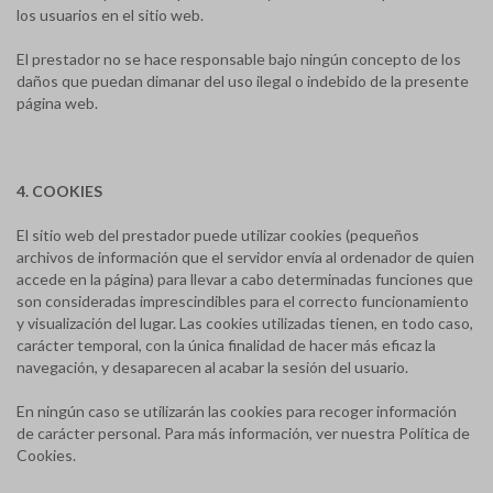
los usuarios en el sitio web.
El prestador no se hace responsable bajo ningún concepto de los
daños que puedan dimanar del uso ilegal o indebido de la presente
página web.
4. COOKIES
El sitio web del prestador puede utilizar cookies (pequeños
archivos de información que el servidor envía al ordenador de quien
accede en la página) para llevar a cabo determinadas funciones que
son consideradas imprescindibles para el correcto funcionamiento
y visualización del lugar. Las cookies utilizadas tienen, en todo caso,
carácter temporal, con la única finalidad de hacer más eficaz la
navegación, y desaparecen al acabar la sesión del usuario.
En ningún caso se utilizarán las cookies para recoger información
de carácter personal. Para más información, ver nuestra Política de
Cookies.