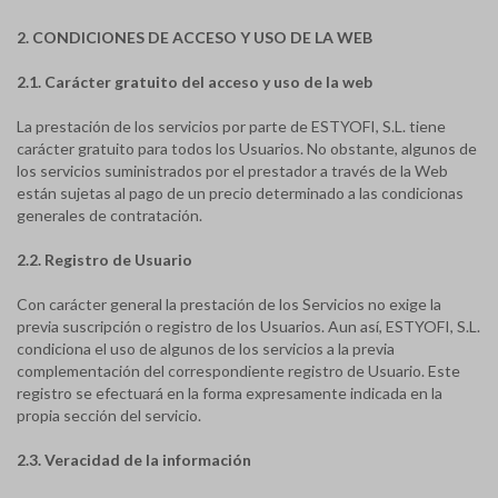
2. CONDICIONES DE ACCESO Y USO DE LA WEB
2.1. Carácter gratuito del acceso y uso de la web
La prestación de los servicios por parte de ESTYOFI, S.L. tiene
carácter gratuito para todos los Usuarios. No obstante, algunos de
los servicios suministrados por el prestador a través de la Web
están sujetas al pago de un precio determinado a las condicionas
generales de contratación.
2.2. Registro de Usuario
Con carácter general la prestación de los Servicios no exige la
previa suscripción o registro de los Usuarios. Aun así, ESTYOFI, S.L.
condiciona el uso de algunos de los servicios a la previa
complementación del correspondiente registro de Usuario. Este
registro se efectuará en la forma expresamente indicada en la
propia sección del servicio.
2.3. Veracidad de la información