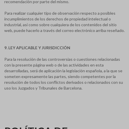
recomendación por parte del mismo.
Para realizar cualquier tipo de observación respecto a posibles
incumplimientos de los derechos de propiedad intelectual o
industrial, así como sobre cualquiera de los contenidos del sitio
web, puede hacerlo a través del correo electrónico arriba reseñado.
9. LEY APLICABLE Y JURISDICCIÓN
Para la resolución de las controversias o cuestiones relacionadas
con la presente página web o de las actividades en esta
desarrolladas, será de aplicación la legislación española, a la que se
someten expresamente las partes, siendo competentes por la
resolución de todos los conflictos derivados o relacionados con su
uso los Juzgados y Tribunales de Barcelona.