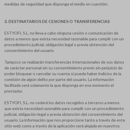
medidas de seguridad que disponga el medio en cuestión.
3. DESTINATARIOS DE CESIONES O TRANSFERENCIAS
ESTYOFI, S.L. no lleva a cabo ninguna cesión o comunicación de
datos a menos que exista necesidad razonable para cumplir con un
procedimiento judicial, obligación legal o previa obtención del
consentimiento del usuario.
Tampoco se realizarán transferencias internacionales de sus datos
de carácter personal sin su consentimiento previo sin perjuicio de
poder bloquear o cancelar su cuenta si puede haber indicios de la
comisión de algún delito por parte del usuario. La información
facilitada será solamente la que disponga en ese momento el
prestador.
ESTYOFI, S.L. no cederá los datos recogidos a terceros a menos
que exista necesidad razonable para cumplir con un procedimiento
judicial, obligación legal o previa obtención del consentimiento del
usuario. La información que nos proporcione tanto a través de este
sitio web como a través de la aplicación será alojada en nuestros