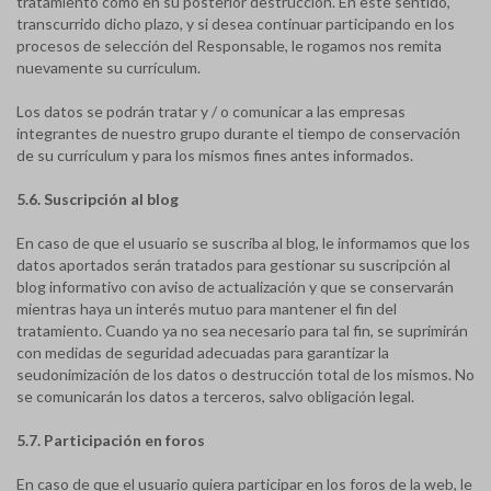
tratamiento como en su posterior destrucción. En este sentido,
transcurrido dicho plazo, y si desea continuar participando en los
procesos de selección del Responsable, le rogamos nos remita
nuevamente su currículum.
Los datos se podrán tratar y / o comunicar a las empresas
integrantes de nuestro grupo durante el tiempo de conservación
de su currículum y para los mismos fines antes informados.
5.6. Suscripción al blog
En caso de que el usuario se suscriba al blog, le informamos que los
datos aportados serán tratados para gestionar su suscripción al
blog informativo con aviso de actualización y que se conservarán
mientras haya un interés mutuo para mantener el fin del
tratamiento. Cuando ya no sea necesario para tal fin, se suprimirán
con medidas de seguridad adecuadas para garantizar la
seudonimización de los datos o destrucción total de los mismos. No
se comunicarán los datos a terceros, salvo obligación legal.
5.7. Participación en foros
En caso de que el usuario quiera participar en los foros de la web, le