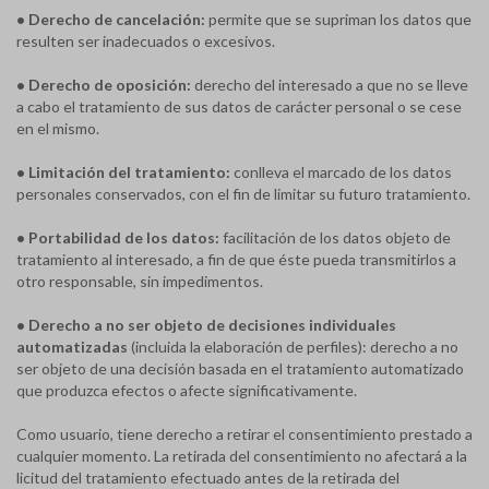
• Derecho de cancelación:
permite que se supriman los datos que
resulten ser inadecuados o excesivos.
• Derecho de oposición:
derecho del interesado a que no se lleve
a cabo el tratamiento de sus datos de carácter personal o se cese
en el mismo.
• Limitación del tratamiento:
conlleva el marcado de los datos
personales conservados, con el fin de limitar su futuro tratamiento.
• Portabilidad de los datos:
facilitación de los datos objeto de
tratamiento al interesado, a fin de que éste pueda transmitirlos a
otro responsable, sin impedimentos.
• Derecho a no ser objeto de decisiones individuales
automatizadas
(incluida la elaboración de perfiles): derecho a no
ser objeto de una decisión basada en el tratamiento automatizado
que produzca efectos o afecte significativamente.
Como usuario, tiene derecho a retirar el consentimiento prestado a
cualquier momento. La retirada del consentimiento no afectará a la
licitud del tratamiento efectuado antes de la retirada del