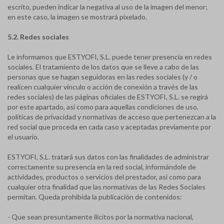
escrito, pueden indicar la negativa al uso de la imagen del menor;
en este caso, la imagen se mostrará pixelado.
5.2. Redes sociales
Le informamos que ESTYOFI, S.L. puede tener presencia en redes
sociales. El tratamiento de los datos que se lleve a cabo de las
personas que se hagan seguidoras en las redes sociales (y / o
realicen cualquier vínculo o acción de conexión a través de las
redes sociales) de las páginas oficiales de ESTYOFI, S.L. se regirá
por este apartado, así como para aquellas condiciones de uso,
políticas de privacidad y normativas de acceso que pertenezcan a la
red social que proceda en cada caso y aceptadas previamente por
el usuario.
ESTYOFI, S.L. tratará sus datos con las finalidades de administrar
correctamente su presencia en la red social, informándole de
actividades, productos o servicios del prestador, así como para
cualquier otra finalidad que las normativas de las Redes Sociales
permitan. Queda prohibida la publicación de contenidos:
- Que sean presuntamente ilícitos por la normativa nacional,