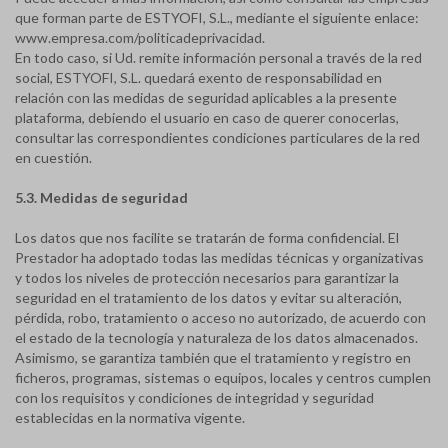
que forman parte de ESTYOFI, S.L., mediante el siguiente enlace:
www.empresa.com/politicadeprivacidad.
En todo caso, si Ud. remite información personal a través de la red
social, ESTYOFI, S.L. quedará exento de responsabilidad en
relación con las medidas de seguridad aplicables a la presente
plataforma, debiendo el usuario en caso de querer conocerlas,
consultar las correspondientes condiciones particulares de la red
en cuestión.
5.3. Medidas de seguridad
Los datos que nos facilite se tratarán de forma confidencial. El
Prestador ha adoptado todas las medidas técnicas y organizativas
y todos los niveles de protección necesarios para garantizar la
seguridad en el tratamiento de los datos y evitar su alteración,
pérdida, robo, tratamiento o acceso no autorizado, de acuerdo con
el estado de la tecnología y naturaleza de los datos almacenados.
Asimismo, se garantiza también que el tratamiento y registro en
ficheros, programas, sistemas o equipos, locales y centros cumplen
con los requisitos y condiciones de integridad y seguridad
establecidas en la normativa vigente.