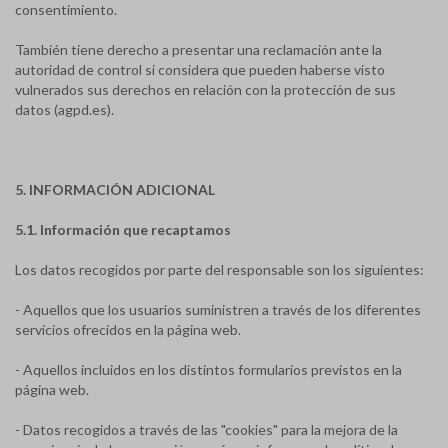
consentimiento.
También tiene derecho a presentar una reclamación ante la
autoridad de control si considera que pueden haberse visto
vulnerados sus derechos en relación con la protección de sus
datos (agpd.es).
5. INFORMACIÓN ADICIONAL
5.1. Información que recaptamos
Los datos recogidos por parte del responsable son los siguientes:
- Aquellos que los usuarios suministren a través de los diferentes
servicios ofrecidos en la página web.
- Aquellos incluidos en los distintos formularios previstos en la
página web.
- Datos recogidos a través de las "cookies" para la mejora de la