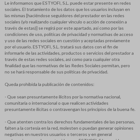
Le informamos que ESTYOFI, S.L. puede estar presente en redes
sociales. El tratamiento de los datos que los usuarios incluyan en
las mismas [haciéndose seguidores del prestador en las redes
sociales (y/o realizando cualquier vínculo o acción de conexión a
través de estas)] se regirá por este apartado, así como por las
condiciones de uso, políticas de privacidad y normativas de acceso
y uso de las redes sociales en cuestión y aceptadas previamente
por el usuario. ESTYOFI, S.L. tratará sus datos con el fin de
informarle de las actividades, productos o servicios del prestador a
través de estas redes sociales, así como para cualquier otra
finalidad que las normativas de las Redes Sociales permitan, pero
no se hará responsable de sus políticas de privacidad.
Queda prohibida la publicación de contenidos:
- Que sean presuntamente ilícitos por la normativa nacional,
comunitaria o internacional o que realicen actividades
presuntamente ilícitas o contravengan los principios de la buena fe.
- Que atenten contra los derechos fundamentales de las personas,
falten a la cortesía en la red, molesten o puedan generar opiniones
negativas en nuestros usuarios o terceros y en general