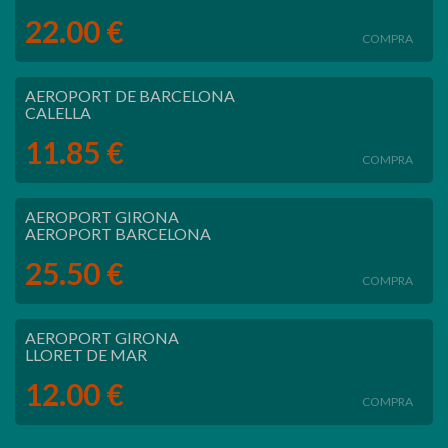
22.00 €
COMPRA
AEROPORT DE BARCELONA
CALELLA
11.85 €
COMPRA
AEROPORT GIRONA
AEROPORT BARCELONA
25.50 €
COMPRA
AEROPORT GIRONA
LLORET DE MAR
12.00 €
COMPRA