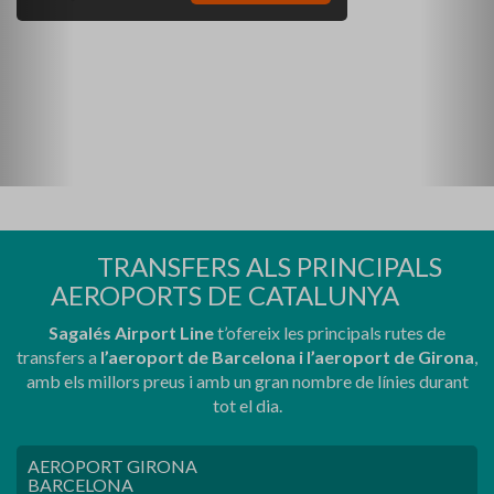
TRANSFERS ALS PRINCIPALS
AEROPORTS DE CATALUNYA
Sagalés Airport Line
t’ofereix les principals rutes de
transfers a
l’aeroport de Barcelona i l’aeroport de Girona
,
amb els millors preus i amb un gran nombre de línies durant
tot el dia.
AEROPORT GIRONA
BARCELONA