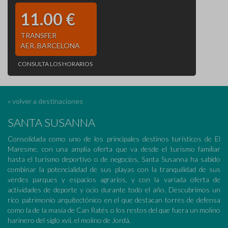
11.00 €
TRANSFER
AER. BARCELONA
CONSULTA LOS HORARIOS
« volver a destinaciones
SANTA SUSANNA
Consolidada como uno de los principales destinos turísticos de El
Maresme, con una amplia oferta que va desde el turismo familiar
hasta el turismo deportivo o de negocios, Santa Susanna ha sabido
combinar la potencialidad de sus playas con la tranquilidad de sus
verdes parques y espacios agrarios, y con la variada oferta de
actividades de deporte y ocio durante todo el año. Descubrimos un
rico patrimonio arquitectónico en el que destacan torres de defensa
como la de la masía de Can Ratés o los restos del que fuera un molino
harinero del siglo xvii, el molino de Jordà.