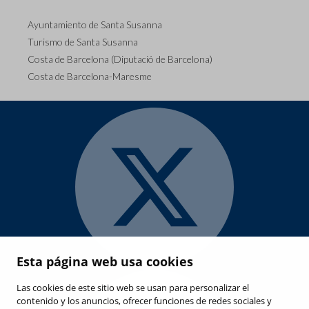
Ayuntamiento de Santa Susanna
Turismo de Santa Susanna
Costa de Barcelona (Diputació de Barcelona)
Costa de Barcelona-Maresme
Esta página web usa cookies
Las cookies de este sitio web se usan para personalizar el
contenido y los anuncios, ofrecer funciones de redes sociales y