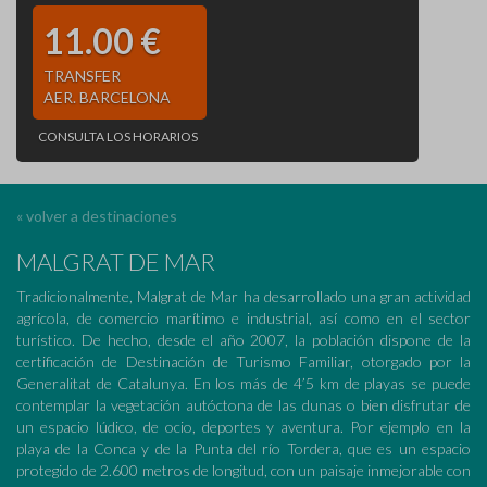
11.00 €
TRANSFER
AER. BARCELONA
CONSULTA LOS HORARIOS
« volver a destinaciones
MALGRAT DE MAR
Tradicionalmente, Malgrat de Mar ha desarrollado una gran actividad
agrícola, de comercio marítimo e industrial, así como en el sector
turístico. De hecho, desde el año 2007, la población dispone de la
certificación de Destinación de Turismo Familiar, otorgado por la
Generalitat de Catalunya. En los más de 4’5 km de playas se puede
contemplar la vegetación autóctona de las dunas o bien disfrutar de
un espacio lúdico, de ocio, deportes y aventura. Por ejemplo en la
playa de la Conca y de la Punta del río Tordera, que es un espacio
protegido de 2.600 metros de longitud, con un paisaje inmejorable con