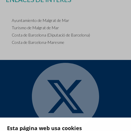
Ayuntamiento de Malgrat de Mar
Turismo de Malgrat de Mar
Costa de Barcelona (Diputació de Barcelona)
Costa de Barcelona-Maresme
Esta página web usa cookies