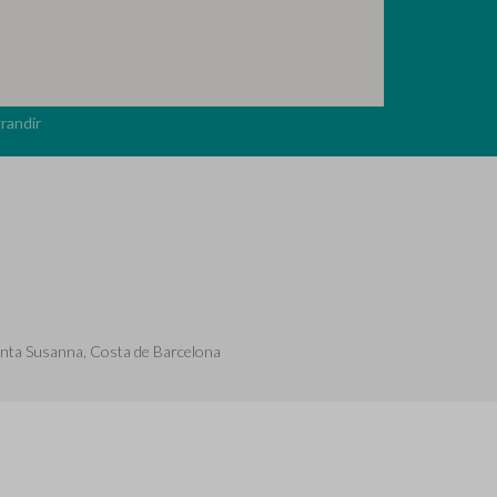
randir
nta Susanna, Costa de Barcelona