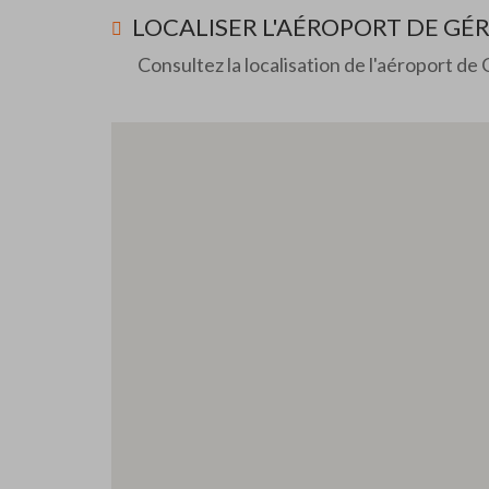
LOCALISER L'AÉROPORT DE GÉ
Consultez la localisation de l'aéroport de 