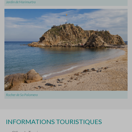
Jardin de Marimurtra
Rocher de Sa Palomera
INFORMATIONS TOURISTIQUES