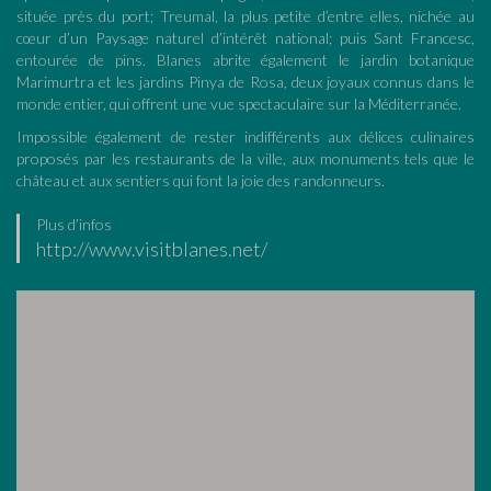
située près du port; Treumal, la plus petite d’entre elles, nichée au
cœur d’un Paysage naturel d’intérêt national; puis Sant Francesc,
entourée de pins. Blanes abrite également le jardin botanique
Marimurtra et les jardins Pinya de Rosa, deux joyaux connus dans le
monde entier, qui offrent une vue spectaculaire sur la Méditerranée.
Impossible également de rester indifférents aux délices culinaires
proposés par les restaurants de la ville, aux monuments tels que le
château et aux sentiers qui font la joie des randonneurs.
Plus d’infos
http://www.visitblanes.net/