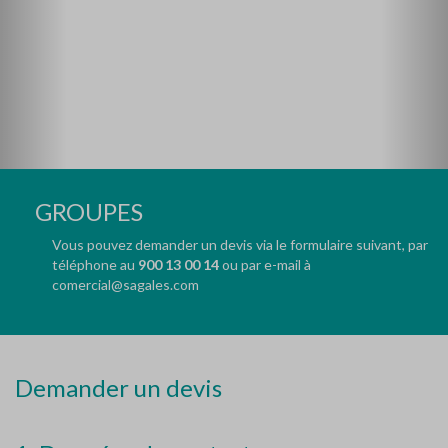
GROUPES
Vous pouvez demander un devis via le formulaire suivant, par
téléphone au
900 13 00 14
ou par e-mail à
comercial@sagales.com
Demander un devis