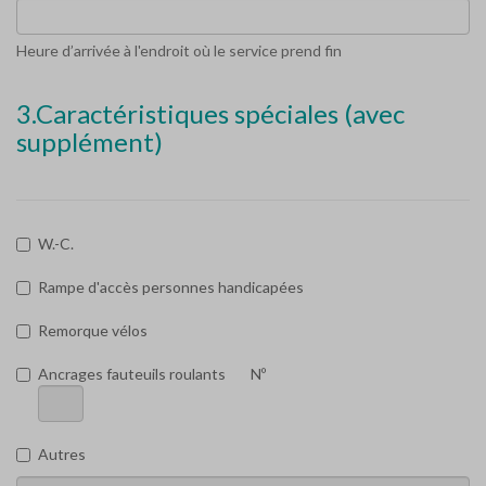
Heure d’arrivée à l'endroit où le service prend fin
3.Caractéristiques spéciales (avec
supplément)
W.-C.
Rampe d'accès personnes handicapées
Remorque vélos
Ancrages fauteuils roulants
Nº
Autres