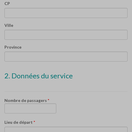
CP
Ville
Province
2. Données du service
Nombre de passagers
*
Lieu de départ
*