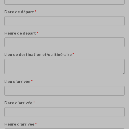
Date de départ
*
Heure de départ
*
Lieu de destination et/ou itinéraire
*
Lieu d'arrivée
*
Date d'arrivée
*
Heure d'arrivée
*