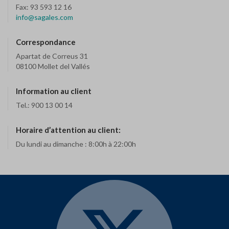
Fax: 93 593 12 16
info@sagales.com
Correspondance
Apartat de Correus 31
08100 Mollet del Vallés
Information au client
Tel.: 900 13 00 14
Horaire d’attention au client:
Du lundi au dimanche : 8:00h à 22:00h