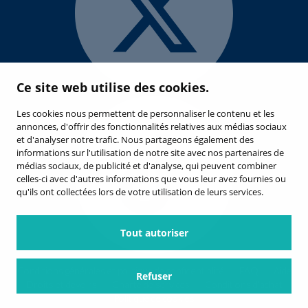
Ce site web utilise des cookies.
Les cookies nous permettent de personnaliser le contenu et les
annonces, d'offrir des fonctionnalités relatives aux médias sociaux
et d'analyser notre trafic. Nous partageons également des
informations sur l'utilisation de notre site avec nos partenaires de
médias sociaux, de publicité et d'analyse, qui peuvent combiner
celles-ci avec d'autres informations que vous leur avez fournies ou
qu'ils ont collectées lors de votre utilisation de leurs services.
Tout autoriser
Conditions générales et politique de confidentialité
FAQ
Aide
Refuser
Droits et devoirs
Charte de services
Conditions d’achat
Politique de cookies