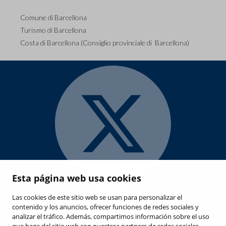
Comune di Barcellona
Turismo di Barcellona
Costa di Barcellona (Consiglio provinciale di Barcellona)
Esta página web usa cookies
Las cookies de este sitio web se usan para personalizar el
contenido y los anuncios, ofrecer funciones de redes sociales y
analizar el tráfico. Además, compartimos información sobre el uso