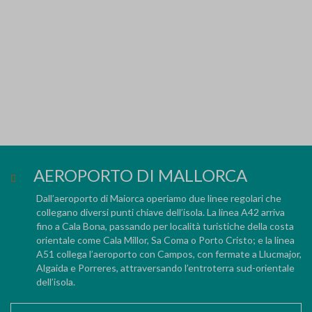
AEROPORTO DI MALLORCA
Dall’aeroporto di Maiorca operiamo due linee regolari che
collegano diversi punti chiave dell’isola. La linea A42 arriva
fino a Cala Bona, passando per località turistiche della costa
orientale come Cala Millor, Sa Coma o Porto Cristo; e la linea
A51 collega l’aeroporto con Campos, con fermate a Llucmajor,
Algaida e Porreres, attraversando l’entroterra sud-orientale
dell’isola.