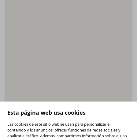
Esta página web usa cookies
Las cookies de este sitio web se usan para personalizar el
contenido y los anuncios, ofrecer funciones de redes sociales y
analizar el tráfico. Además, compartimos información sobre el uso