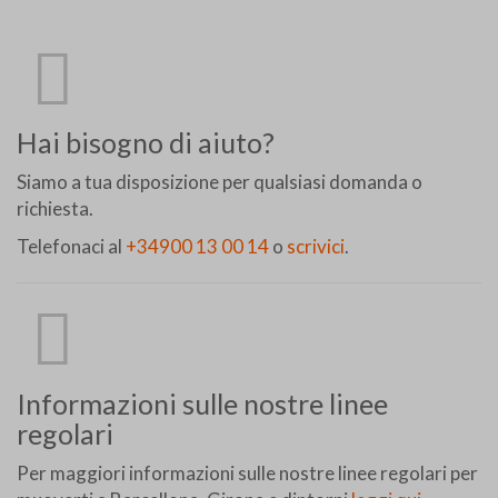
Hai bisogno di aiuto?
Siamo a tua disposizione per qualsiasi domanda o
richiesta.
Telefonaci al
+34900 13 00 14
o
scrivici
.
Informazioni sulle nostre linee
regolari
Per maggiori informazioni sulle nostre linee regolari per