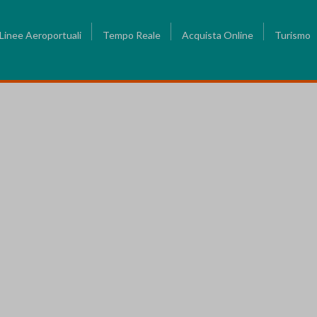
Linee Aeroportuali
Tempo Reale
Acquista Online
Turismo