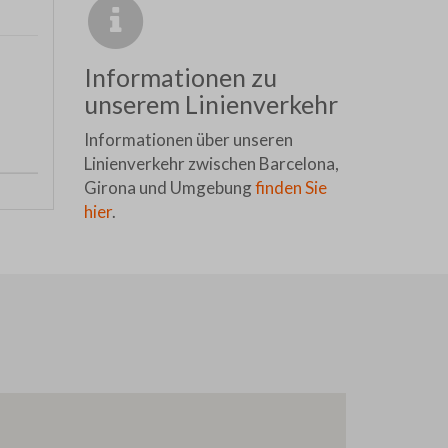
Informationen zu
unserem Linienverkehr
Informationen über unseren
Linienverkehr zwischen Barcelona,
Girona und Umgebung
finden Sie
hier
.