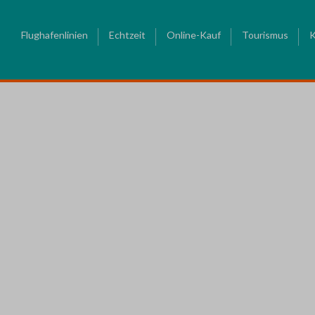
Flughafenlinien
Echtzeit
Online-Kauf
Tourismus
K