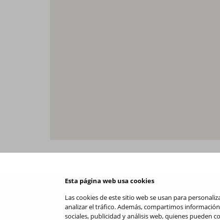
Esta página web usa cookies
Las cookies de este sitio web se usan para personaliza
analizar el tráfico. Además, compartimos información
sociales, publicidad y análisis web, quienes pueden