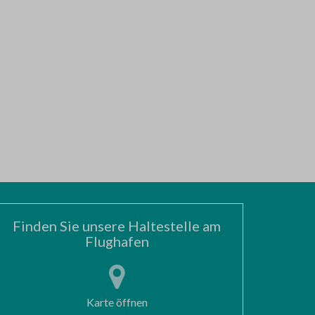
Finden Sie unsere Haltestelle am
Flughafen
Karte öffnen