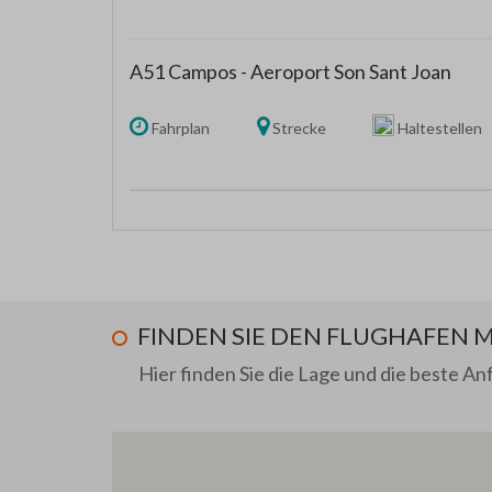
A51 Campos - Aeroport Son Sant Joan
Fahrplan
Strecke
Haltestellen
FINDEN SIE DEN FLUGHAFEN 
Hier finden Sie die Lage und die beste A