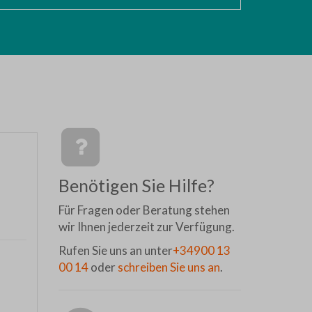
Benötigen Sie Hilfe?
Für Fragen oder Beratung stehen
wir Ihnen jederzeit zur Verfügung.
Rufen Sie uns an unter
+34900 13
00 14
oder
schreiben Sie uns an
.