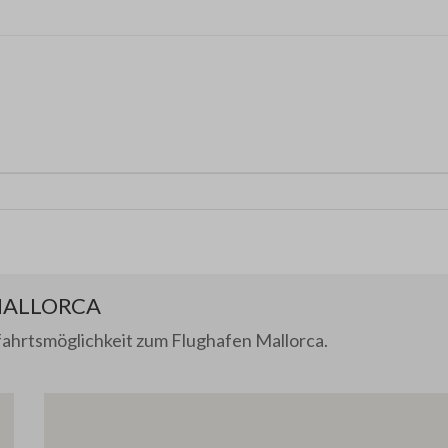
MALLORCA
nfahrtsmöglichkeit zum Flughafen Mallorca.