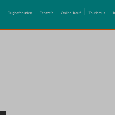
Flughafenlinien
Echtzeit
Online-Kauf
Tourismus
K