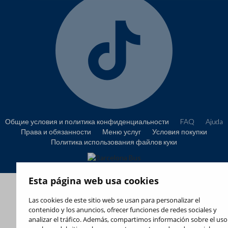
Общие условия и политика конфиденциальности
FAQ
Ajuda
Права и обязанности
Меню услуг
Условия покупки
Политика использования файлов куки
Esta página web usa cookies
Las cookies de este sitio web se usan para personalizar el
contenido y los anuncios, ofrecer funciones de redes sociales y
analizar el tráfico. Además, compartimos información sobre el uso