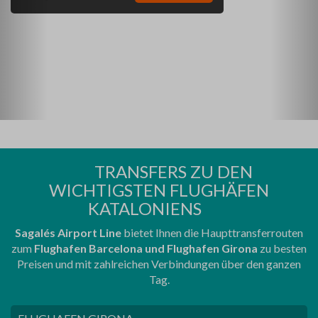
TRANSFERS ZU DEN
WICHTIGSTEN FLUGHÄFEN
KATALONIENS
Sagalés Airport Line
bietet Ihnen die Haupttransferrouten
zum
Flughafen Barcelona und Flughafen Girona
zu besten
Preisen und mit zahlreichen Verbindungen über den ganzen
Tag.