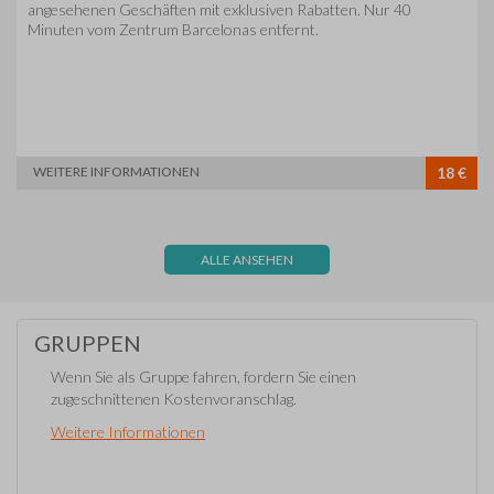
angesehenen Geschäften mit exklusiven Rabatten. Nur 40
Minuten vom Zentrum Barcelonas entfernt.
WEITERE INFORMATIONEN
18 €
ALLE ANSEHEN
GRUPPEN
Wenn Sie als Gruppe fahren, fordern Sie einen
zugeschnittenen Kostenvoranschlag.
Weitere Informationen